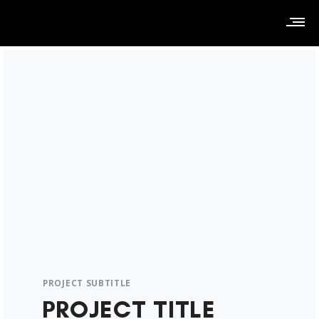
PROJECT SUBTITLE
PROJECT TITLE