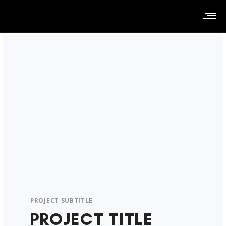
PROJECT SUBTITLE
PROJECT TITLE