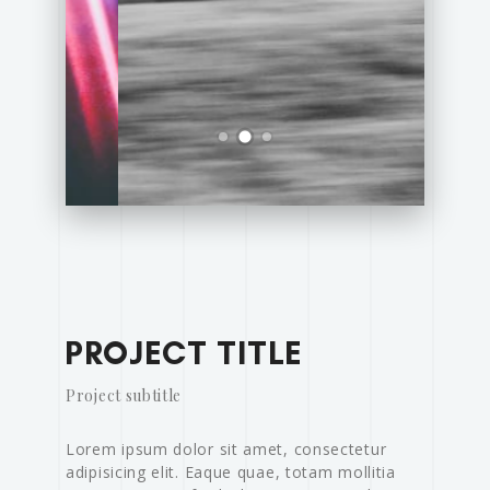
PROJECT TITLE
Project subtitle
Lorem ipsum dolor sit amet, consectetur
adipisicing elit. Eaque quae, totam mollitia